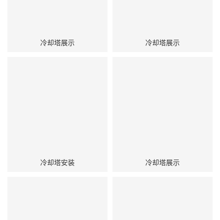
冷却塔展示
冷却塔展示
冷却塔安装
冷却塔展示