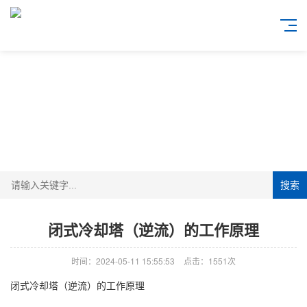
搜索
闭式冷却塔（逆流）的工作原理
时间：2024-05-11 15:55:53
点击：1551次
闭式冷却塔（逆流）的工作原理