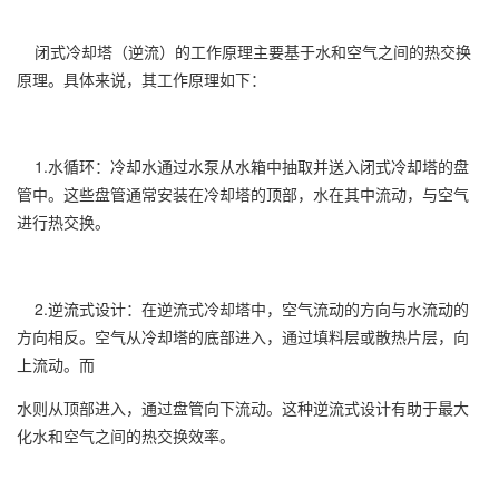
闭式冷却塔（逆流）的工作原理主要基于水和空气之间的热交换
原理。具体来说，其工作原理如下：
1.水循环：冷却水通过水泵从水箱中抽取并送入闭式冷却塔的盘
管中。这些盘管通常安装在冷却塔的顶部，水在其中流动，与空气
进行热交换。
2.逆流式设计：在逆流式冷却塔中，空气流动的方向与水流动的
方向相反。空气从冷却塔的底部进入，通过填料层或散热片层，向
上流动。而
水则从顶部进入，通过盘管向下流动。这种逆流式设计有助于最大
化水和空气之间的热交换效率。