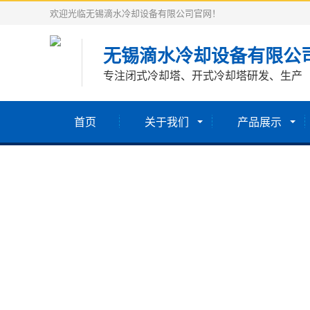
欢迎光临无锡滴水冷却设备有限公司官网！
无锡滴水冷却设备有限公
专注闭式冷却塔、开式冷却塔研发、生产
首页
关于我们
产品展示