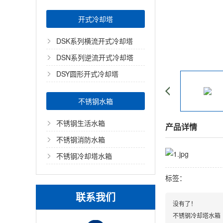
开式冷却塔
DSK系列横流开式冷却塔
DSN系列逆流开式冷却塔
DSY圆形开式冷却塔
不锈钢水箱
不锈钢生活水箱
产品详情
不锈钢消防水箱
不锈钢冷却塔水箱
标签：
联系我们
没有了！
不锈钢冷却塔水箱