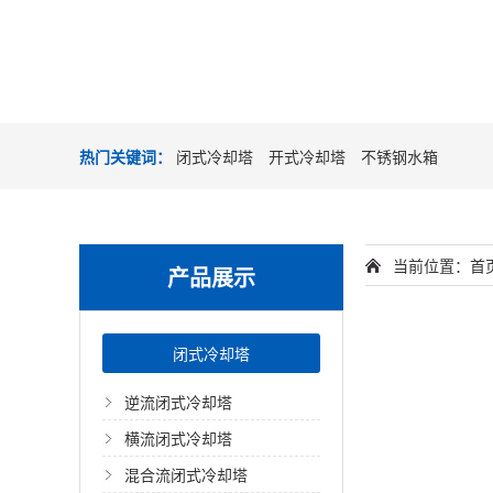
热门关键词：
闭式冷却塔
开式冷却塔
不锈钢水箱
当前位置：
首
产品展示
闭式冷却塔
逆流闭式冷却塔
横流闭式冷却塔
混合流闭式冷却塔