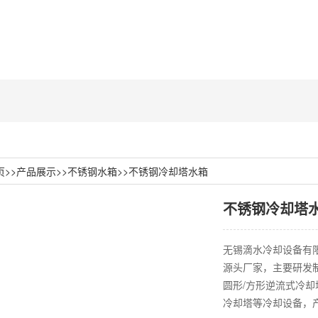
页
>>
产品展示
>>
不锈钢水箱
>>
不锈钢冷却塔水箱
不锈钢冷却塔
无锡滴水冷却设备有
源头厂家，主要研发
圆形/方形逆流式冷
冷却塔等冷却设备，