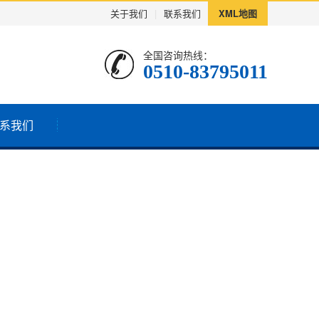
关于我们
|
联系我们
XML地图
全国咨询热线：
0510-83795011
系我们