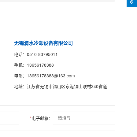
无锡滴水冷却设备有限公司
电话：0510-83795011
手机：13656178388
电邮：13656178388@163.com
地址：江苏省无锡市锡山区东港镇山联村340省道
*
电子邮箱：