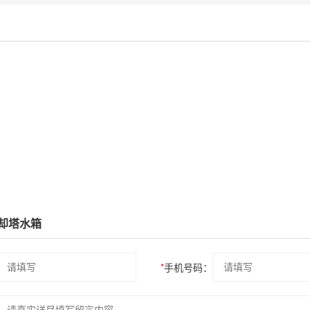
却塔水箱
*
手机号码：