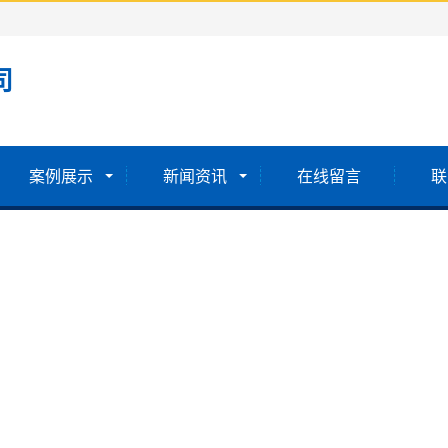
司
案例展示
新闻资讯
在线留言
联