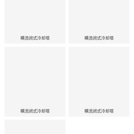
横流闭式冷却塔
横流闭式冷却塔
横流闭式冷却塔
横流闭式冷却塔