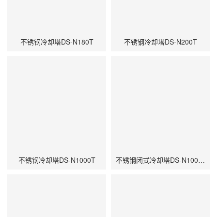
不锈钢冷却塔DS-N180T
不锈钢冷却塔DS-N200T
不锈钢冷却塔DS-N1000T
不锈钢闭式冷却塔DS-N1000T