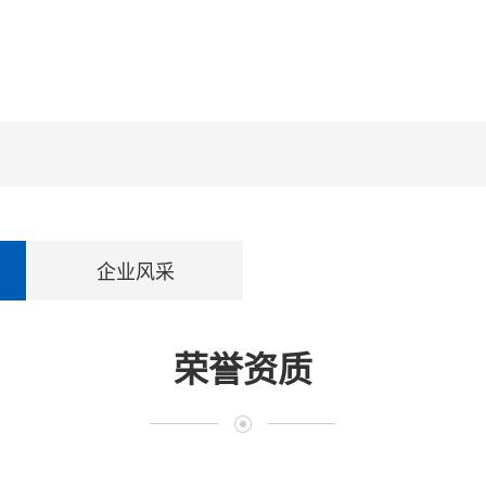
企业风采
荣誉资质