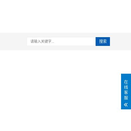
搜索
在
线
客
服